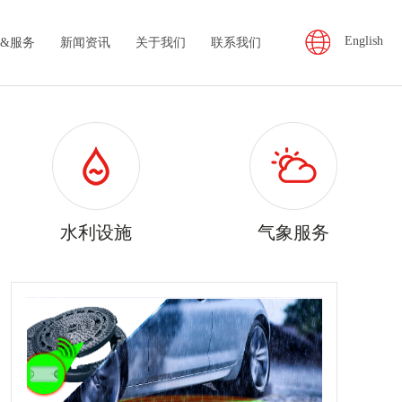
English
&服务
新闻资讯
关于我们
联系我们
水利设施
气象服务