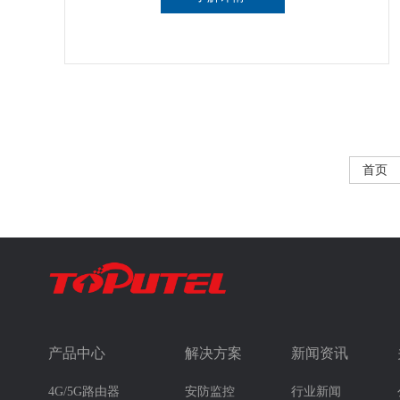
首页
产品中心
解决方案
新闻资讯
4G/5G路由器
安防监控
行业新闻