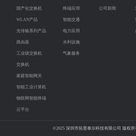
国产化交换机
终端应用
公司新闻
WLAN产品
智能交通
光传输系列产品
电力应用
路由器
水利设施
工业级交换机
气象服务
交换机
家庭智能网关
智能工业计算机
物联网智能终端
云平台
©2025
深圳市拓普泰尔科技有限公司 版权所