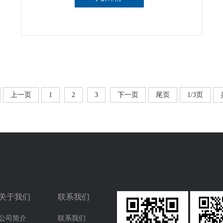
上一页
1
2
3
下一页
尾页
1/3页
关于我们
联系我们
公司简介
联系我们